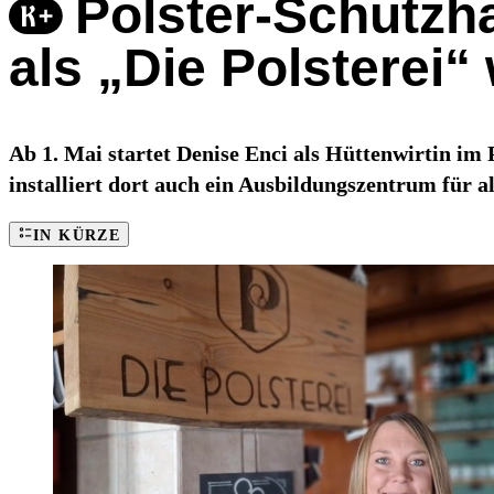
Polster-Schutzh
als „Die Polsterei“
Ab 1. Mai startet Denise Enci als Hüttenwirtin im
installiert dort auch ein Ausbildungszentrum für a
IN KÜRZE