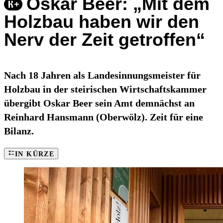
Oskar Beer: „Mit dem
Holzbau haben wir den
Nerv der Zeit getroffen“
Nach 18 Jahren als Landesinnungsmeister für
Holzbau in der steirischen Wirtschaftskammer
übergibt Oskar Beer sein Amt demnächst an
Reinhard Hansmann (Oberwölz). Zeit für eine
Bilanz.
IN KÜRZE