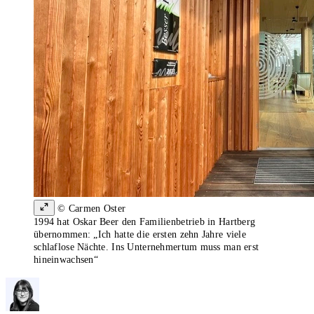
© Carmen Oster
1994 hat Oskar Beer den Familienbetrieb in Hartberg
übernommen: „Ich hatte die ersten zehn Jahre viele
schlaflose Nächte. Ins Unternehmertum muss man erst
hineinwachsen“