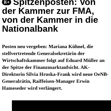
Spitzenposten: Von
der Kammer zur FMA,
von der Kammer in die
Nationalbank
Posten neu vergeben: Mariana Kühnel, die
stellvertretende Generalsekretärin der
Wirtschaftskammer folgt auf Eduard Müller an
der Spitze der Finanzmarktaufsicht. AK-
Direktorin Silvia Hruska-Frank wird neue OeNB-
Generalrätin, Raiffeisen-Manager Erwin
Hameseder wird verlängert.