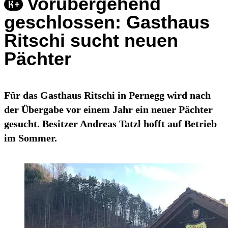
Vorübergehend
geschlossen: Gasthaus
Ritschi sucht neuen
Pächter
Für das Gasthaus Ritschi in Pernegg wird nach
der Übergabe vor einem Jahr ein neuer Pächter
gesucht. Besitzer Andreas Tatzl hofft auf Betrieb
im Sommer.