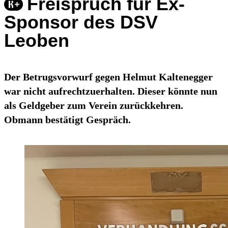
Freispruch für Ex-
Sponsor des DSV
Leoben
Der Betrugsvorwurf gegen Helmut Kaltenegger
war nicht aufrechtzuerhalten. Dieser könnte nun
als Geldgeber zum Verein zurückkehren.
Obmann bestätigt Gespräch.