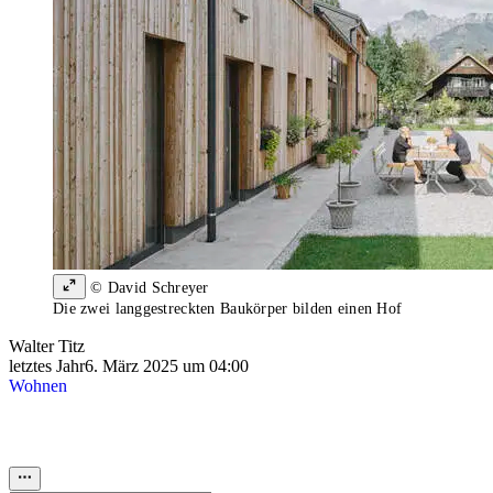
© David Schreyer
Die zwei langgestreckten Baukörper bilden einen Hof
Walter Titz
letztes Jahr
6. März 2025 um 04:00
Wohnen