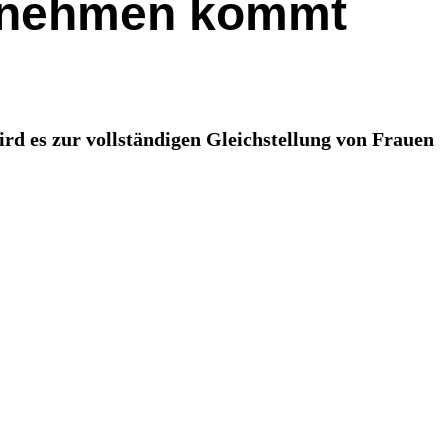
ernehmen kommt
ird es zur vollständigen Gleichstellung von Frauen