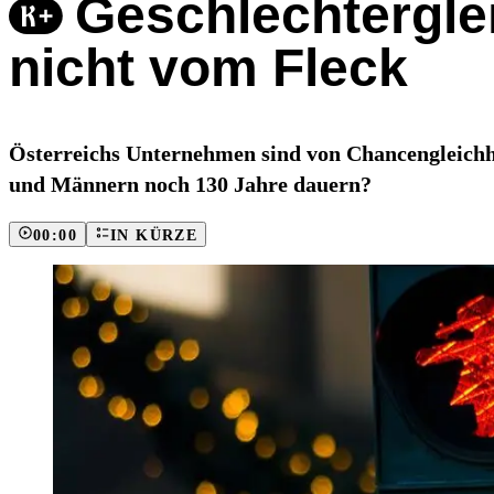
Geschlechtergle
nicht vom Fleck
Österreichs Unternehmen sind von Chancengleichhei
und Männern noch 130 Jahre dauern?
00:00
IN KÜRZE