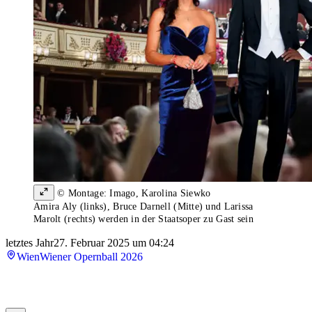
© Montage: Imago, Karolina Siewko
Amira Aly (links), Bruce Darnell (Mitte) und Larissa
Marolt (rechts) werden in der Staatsoper zu Gast sein
letztes Jahr
27. Februar 2025 um 04:24
Wien
Wiener Opernball 2026