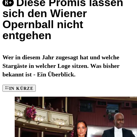
Diese Promis lassen
sich den Wiener
Opernball nicht
entgehen
Wer in diesem Jahr zugesagt hat und welche
Stargäste in welcher Loge sitzen. Was bisher
bekannt ist - Ein Überblick.
IN KÜRZE