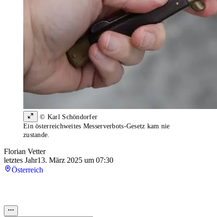
© Karl Schöndorfer
Ein österreichweites Messerverbots-Gesetz kam nie
zustande.
Florian Vetter
letztes Jahr
13. März 2025 um 07:30
Österreich