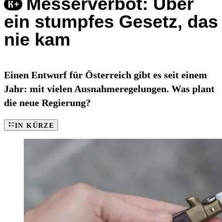
Messerverbot: Über
ein stumpfes Gesetz, das
nie kam
Einen Entwurf für Österreich gibt es seit einem
Jahr: mit vielen Ausnahmeregelungen. Was plant
die neue Regierung?
IN KÜRZE