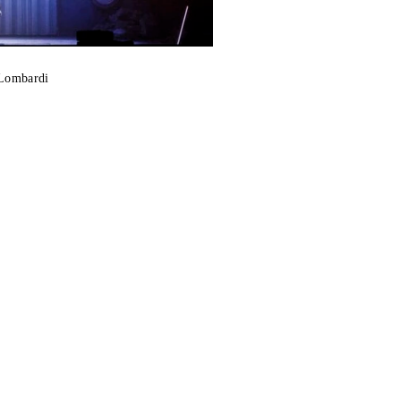
 Lombardi