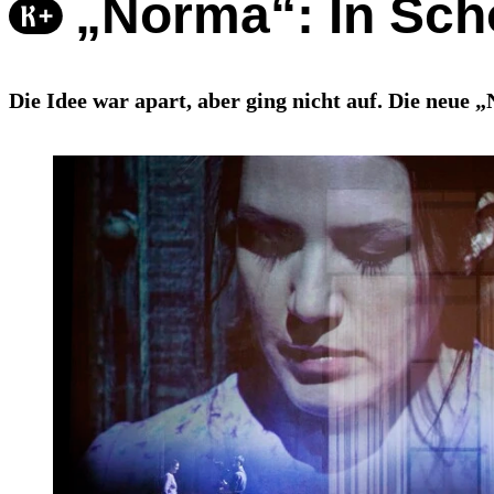
„Norma“: In Sch
Die Idee war apart, aber ging nicht auf. Die neue