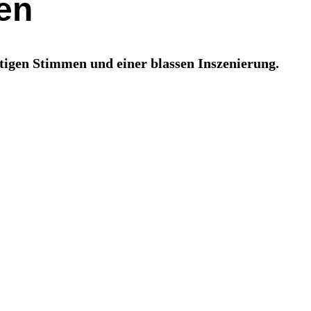
en
htigen Stimmen und einer blassen Inszenierung.