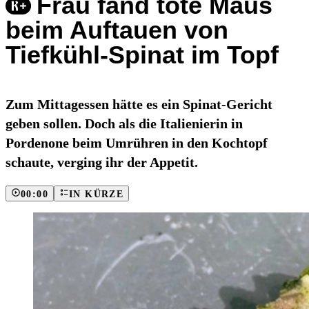
Frau fand tote Maus
beim Auftauen von
Tiefkühl-Spinat im Topf
Zum Mittagessen hätte es ein Spinat-Gericht
geben sollen. Doch als die Italienierin in
Pordenone beim Umrühren in den Kochtopf
schaute, verging ihr der Appetit.
00:00
IN KÜRZE