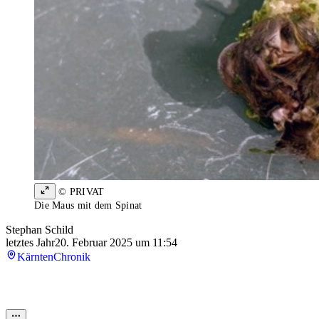
© PRIVAT
Die Maus mit dem Spinat
Stephan Schild
letztes Jahr
20. Februar 2025 um 11:54
Kärnten
Chronik