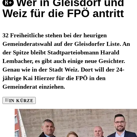
Wer in Gleisdorf und
Weiz für die FPÖ antritt
32 Freiheitliche stehen bei der heurigen
Gemeinderatswahl auf der Gleisdorfer Liste. An
der Spitze bleibt Stadtparteiobmann Harald
Lembacher, es gibt auch einige neue Gesichter.
Genau wie in der Stadt Weiz. Dort will der 24-
jährige Kai Hierzer für die FPÖ in den
Gemeinderat einziehen.
IN KÜRZE