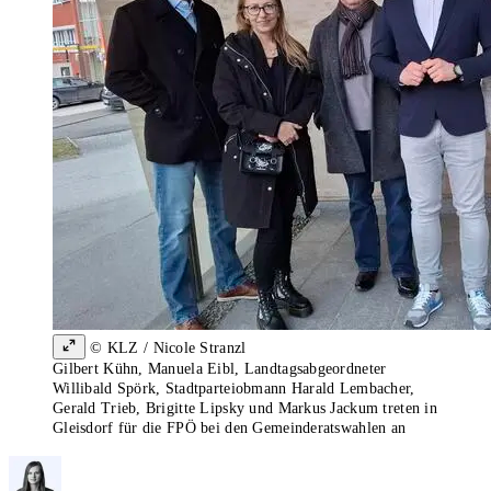
© KLZ / Nicole Stranzl
Gilbert Kühn, Manuela Eibl, Landtagsabgeordneter
Willibald Spörk, Stadtparteiobmann Harald Lembacher,
Gerald Trieb, Brigitte Lipsky und Markus Jackum treten in
Gleisdorf für die FPÖ bei den Gemeinderatswahlen an