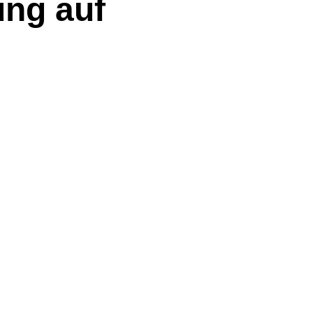
ung auf