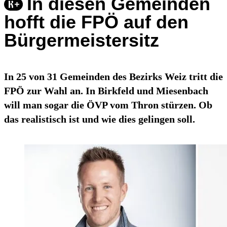
In diesen Gemeinden
hofft die FPÖ auf den
Bürgermeistersitz
In 25 von 31 Gemeinden des Bezirks Weiz tritt die
FPÖ zur Wahl an. In Birkfeld und Miesenbach
will man sogar die ÖVP vom Thron stürzen. Ob
das realistisch ist und wie dies gelingen soll.