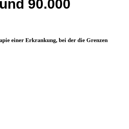
rund 90.000
apie einer Erkrankung, bei der die Grenzen