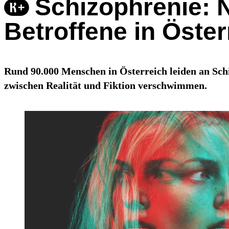
Schizophrenie: 
Betroffene in Öster
Rund 90.000 Menschen in Österreich leiden an Sch
zwischen Realität und Fiktion verschwimmen.