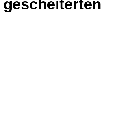
 gescheiterten