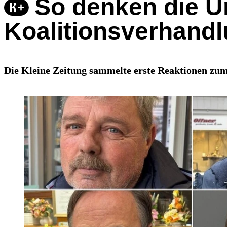
So denken die Un
Koalitionsverhand
Die Kleine Zeitung sammelte erste Reaktionen zum