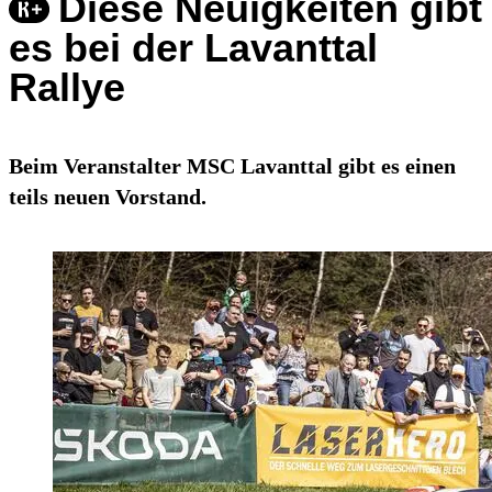
Diese Neuigkeiten gibt
es bei der Lavanttal
Rallye
Beim Veranstalter MSC Lavanttal gibt es einen
teils neuen Vorstand.