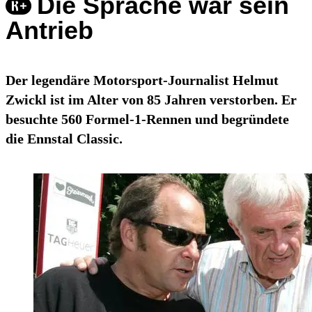
Die Sprache war sein
Antrieb
Der legendäre Motorsport-Journalist Helmut
Zwickl ist im Alter von 85 Jahren verstorben. Er
besuchte 560 Formel-1-Rennen und begründete
die Ennstal Classic.