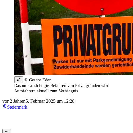
© Gernot Eder
Das unbeabsichtigte Befahren von Privatgründen wird
Autofahrern aktuell zum Verhängnis
vor 2 Jahren
5. Februar 2025 um 12:28
Steiermark