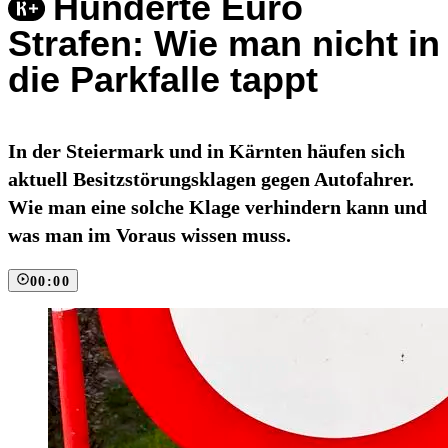
Hunderte Euro
Strafen: Wie man nicht in
die Parkfalle tappt
In der Steiermark und in Kärnten häufen sich
aktuell Besitzstörungsklagen gegen Autofahrer.
Wie man eine solche Klage verhindern kann und
was man im Voraus wissen muss.
00:00