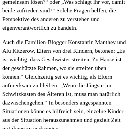
gemeinsam lösen?“ oder „Was schlagt ihr vor, damit
beide zufrieden sind?“ Solche Fragen helfen, die
Perspektive des anderen zu verstehen und
eigenverantwortlich zu handeln.
Auch die Familien-Blogger Konstantin Manthey und
Alu Kitzerow, Eltern von drei Kindern, betonen: „Es
ist wichtig, dass Geschwister streiten. Zu Hause ist
der geschützte Rahmen, wo sie streiten üben
können.“ Gleichzeitig sei es wichtig, als Eltern
aufmerksam zu bleiben: „Wenn die Jüngste im
Schwitzkasten des Älteren ist, muss man natürlich
dazwischengehen.“ In besonders angespannten
Situationen könne es hilfreich sein, einzelne Kinder
aus der Situation herauszunehmen und gezielt Zeit
mit ihnen zu verbringen.