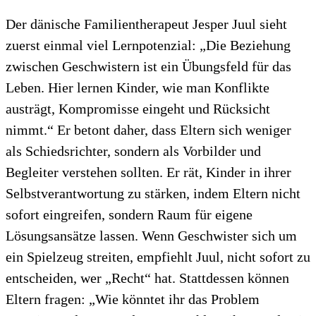
Der dänische Familientherapeut Jesper Juul sieht
zuerst einmal viel Lernpotenzial: „Die Beziehung
zwischen Geschwistern ist ein Übungsfeld für das
Leben. Hier lernen Kinder, wie man Konflikte
austrägt, Kompromisse eingeht und Rücksicht
nimmt.“ Er betont daher, dass Eltern sich weniger
als Schiedsrichter, sondern als Vorbilder und
Begleiter verstehen sollten. Er rät, Kinder in ihrer
Selbstverantwortung zu stärken, indem Eltern nicht
sofort eingreifen, sondern Raum für eigene
Lösungsansätze lassen. Wenn Geschwister sich um
ein Spielzeug streiten, empfiehlt Juul, nicht sofort zu
entscheiden, wer „Recht“ hat. Stattdessen können
Eltern fragen: „Wie könntet ihr das Problem