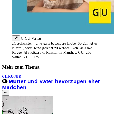
© GU-Verlag
„Geschwister – eine ganz besondere Liebe. So gelingt es
Eltern, jedem Kind gerecht zu werden“ von Jan-Uwe
Rogge, Alu Kitzerow, Konstantin Manthey. GU, 256
Seiten, 21,5 Euro.
Mehr zum Thema
CHRONIK
Mütter und Väter bevorzugen eher
Mädchen