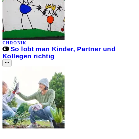
CHRONIK
So lobt man Kinder, Partner und
Kollegen richtig