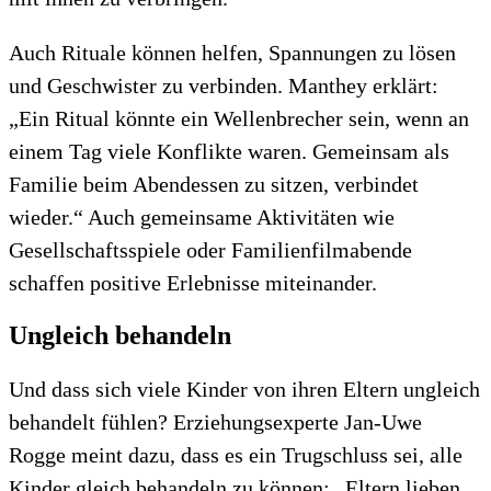
Auch Rituale können helfen, Spannungen zu lösen
und Geschwister zu verbinden. Manthey erklärt:
„Ein Ritual könnte ein Wellenbrecher sein, wenn an
einem Tag viele Konflikte waren. Gemeinsam als
Familie beim Abendessen zu sitzen, verbindet
wieder.“ Auch gemeinsame Aktivitäten wie
Gesellschaftsspiele oder Familienfilmabende
schaffen positive Erlebnisse miteinander.
Ungleich behandeln
Und dass sich viele Kinder von ihren Eltern ungleich
behandelt fühlen? Erziehungsexperte Jan-Uwe
Rogge meint dazu, dass es ein Trugschluss sei, alle
Kinder gleich behandeln zu können: „Eltern lieben