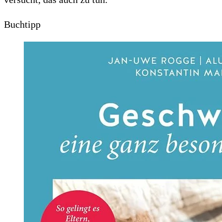
Buchtipp