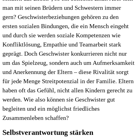
man mit seinen Brüdern und Schwestern immer
gern? Geschwisterbeziehungen gehören zu den
ersten sozialen Bindungen, die ein Mensch eingeht
und durch sie werden soziale Kompetenzen wie
Konfliktlösung, Empathie und Teamarbeit stark
geprägt. Doch Geschwister konkurrieren nicht nur
um das Spielzeug, sondern auch um Aufmerksamkeit
und Anerkennung der Eltern – diese Rivalität sorgt
für jede Menge Streitpotenzial in der Familie. Eltern
haben oft das Gefühl, nicht allen Kindern gerecht zu
werden. Wie also können sie Geschwister gut
begleiten und ein möglichst friedliches
Zusammenleben schaffen?
Selbstverantwortung stärken