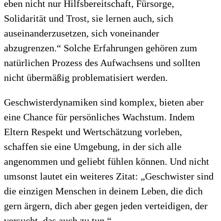
eben nicht nur Hilfsbereitschaft, Fürsorge,
Solidarität und Trost, sie lernen auch, sich
auseinanderzusetzen, sich voneinander
abzugrenzen.“ Solche Erfahrungen gehören zum
natürlichen Prozess des Aufwachsens und sollten
nicht übermäßig problematisiert werden.
Geschwisterdynamiken sind komplex, bieten aber
eine Chance für persönliches Wachstum. Indem
Eltern Respekt und Wertschätzung vorleben,
schaffen sie eine Umgebung, in der sich alle
angenommen und geliebt fühlen können. Und nicht
umsonst lautet ein weiteres Zitat: „Geschwister sind
die einzigen Menschen in deinem Leben, die dich
gern ärgern, dich aber gegen jeden verteidigen, der
versucht, das auch zu tun.“