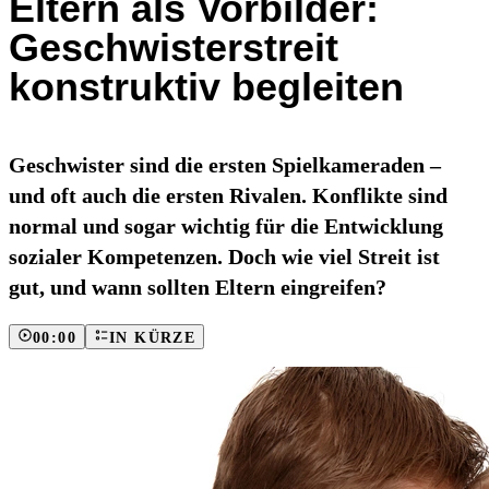
Eltern als Vorbilder:
Geschwisterstreit
konstruktiv begleiten
Geschwister sind die ersten Spielkameraden –
und oft auch die ersten Rivalen. Konflikte sind
normal und sogar wichtig für die Entwicklung
sozialer Kompetenzen. Doch wie viel Streit ist
gut, und wann sollten Eltern eingreifen?
00:00
IN KÜRZE