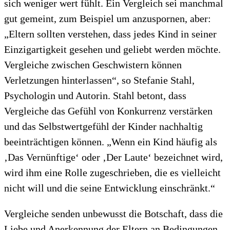
sich weniger wert fühlt. Ein Vergleich sei manchmal
gut gemeint, zum Beispiel um anzuspornen, aber:
„Eltern sollten verstehen, dass jedes Kind in seiner
Einzigartigkeit gesehen und geliebt werden möchte.
Vergleiche zwischen Geschwistern können
Verletzungen hinterlassen“, so Stefanie Stahl,
Psychologin und Autorin. Stahl betont, dass
Vergleiche das Gefühl von Konkurrenz verstärken
und das Selbstwertgefühl der Kinder nachhaltig
beeinträchtigen können. „Wenn ein Kind häufig als
‚Das Vernünftige‘ oder ‚Der Laute‘ bezeichnet wird,
wird ihm eine Rolle zugeschrieben, die es vielleicht
nicht will und die seine Entwicklung einschränkt.“
Vergleiche senden unbewusst die Botschaft, dass die
Liebe und Anerkennung der Eltern an Bedingungen