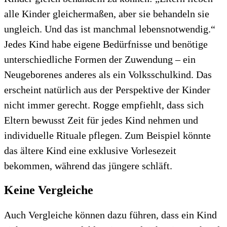
alle Kinder gleichermaßen, aber sie behandeln sie
ungleich. Und das ist manchmal lebensnotwendig.“
Jedes Kind habe eigene Bedürfnisse und benötige
unterschiedliche Formen der Zuwendung – ein
Neugeborenes anderes als ein Volksschulkind. Das
erscheint natürlich aus der Perspektive der Kinder
nicht immer gerecht. Rogge empfiehlt, dass sich
Eltern bewusst Zeit für jedes Kind nehmen und
individuelle Rituale pflegen. Zum Beispiel könnte
das ältere Kind eine exklusive Vorlesezeit
bekommen, während das jüngere schläft.
Keine Vergleiche
Auch Vergleiche können dazu führen, dass ein Kind