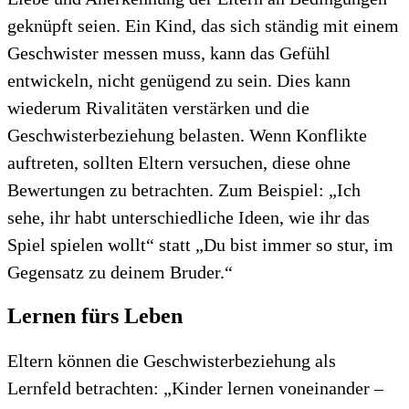
geknüpft seien. Ein Kind, das sich ständig mit einem
Geschwister messen muss, kann das Gefühl
entwickeln, nicht genügend zu sein. Dies kann
wiederum Rivalitäten verstärken und die
Geschwisterbeziehung belasten. Wenn Konflikte
auftreten, sollten Eltern versuchen, diese ohne
Bewertungen zu betrachten. Zum Beispiel: „Ich
sehe, ihr habt unterschiedliche Ideen, wie ihr das
Spiel spielen wollt“ statt „Du bist immer so stur, im
Gegensatz zu deinem Bruder.“
Lernen fürs Leben
Eltern können die Geschwisterbeziehung als
Lernfeld betrachten: „Kinder lernen voneinander –