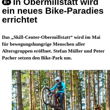
In Obermillstatt wird
ein neues Bike-Paradies
errichtet
Das „Skill-Center-Obermillstatt“ wird im Mai
für bewegungshungrige Menschen aller
Altersgruppen eröffnet. Stefan Müller und Peter
Pacher setzen den Bike-Park um.