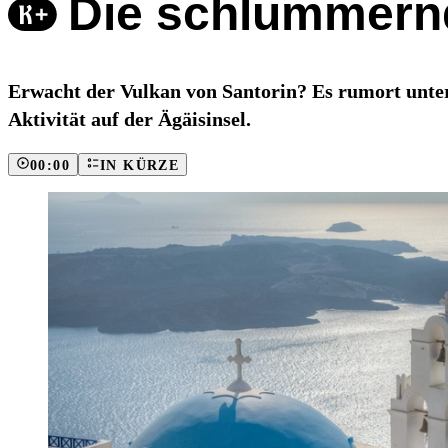
Die schlummern
Erwacht der Vulkan von Santorin? Es rumort unte
Aktivität auf der Ägäisinsel.
00:00
IN KÜRZE