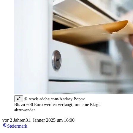
© stock.adobe.com/Andrey Popov
Bis zu 600 Euro werden verlangt, um eine Klage
abzuwenden
vor 2 Jahren
31. Jänner 2025 um 16:00
Steiermark