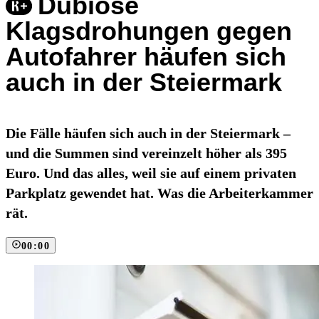
Dubiose
Klagsdrohungen gegen
Autofahrer häufen sich
auch in der Steiermark
Die Fälle häufen sich auch in der Steiermark –
und die Summen sind vereinzelt höher als 395
Euro. Und das alles, weil sie auf einem privaten
Parkplatz gewendet hat. Was die Arbeiterkammer
rät.
00:00