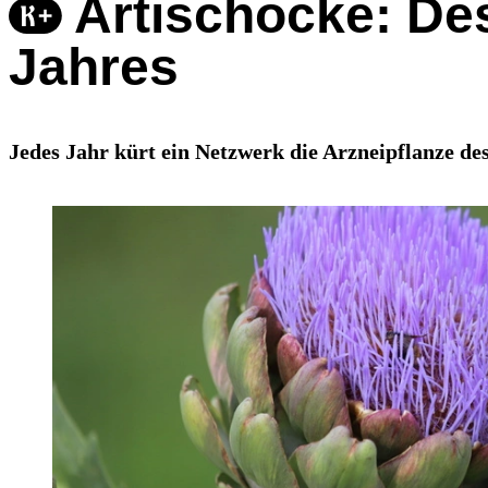
Artischocke: Des
Jahres
Jedes Jahr kürt ein Netzwerk die Arzneipflanze de