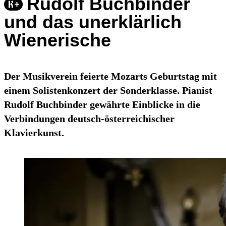
Rudolf Buchbinder
und das unerklärlich
Wienerische
Der Musikverein feierte Mozarts Geburtstag mit
einem Solistenkonzert der Sonderklasse. Pianist
Rudolf Buchbinder gewährte Einblicke in die
Verbindungen deutsch-österreichischer
Klavierkunst.