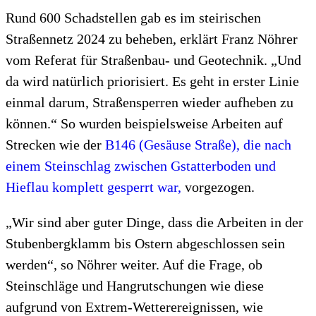
Rund 600 Schadstellen gab es im steirischen
Straßennetz 2024 zu beheben, erklärt Franz Nöhrer
vom Referat für Straßenbau- und Geotechnik. „Und
da wird natürlich priorisiert. Es geht in erster Linie
einmal darum, Straßensperren wieder aufheben zu
können.“ So wurden beispielsweise Arbeiten auf
Strecken wie der
B146 (Gesäuse Straße), die nach
einem Steinschlag zwischen Gstatterboden und
Hieflau komplett gesperrt war,
vorgezogen.
„Wir sind aber guter Dinge, dass die Arbeiten in der
Stubenbergklamm bis Ostern abgeschlossen sein
werden“, so Nöhrer weiter. Auf die Frage, ob
Steinschläge und Hangrutschungen wie diese
aufgrund von Extrem-Wetterereignissen, wie