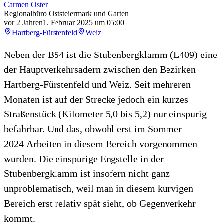
Carmen Oster
Regionalbüro Oststeiermark und Garten
vor 2 Jahren
1. Februar 2025 um 05:00
Hartberg-Fürstenfeld
Weiz
Neben der B54 ist die Stubenbergklamm (L409) eine
der Hauptverkehrsadern zwischen den Bezirken
Hartberg-Fürstenfeld und Weiz. Seit mehreren
Monaten ist auf der Strecke jedoch ein kurzes
Straßenstück (Kilometer 5,0 bis 5,2) nur einspurig
befahrbar. Und das, obwohl erst im Sommer
2024 Arbeiten in diesem Bereich vorgenommen
wurden. Die einspurige Engstelle in der
Stubenbergklamm ist insofern nicht ganz
unproblematisch, weil man in diesem kurvigen
Bereich erst relativ spät sieht, ob Gegenverkehr
kommt.