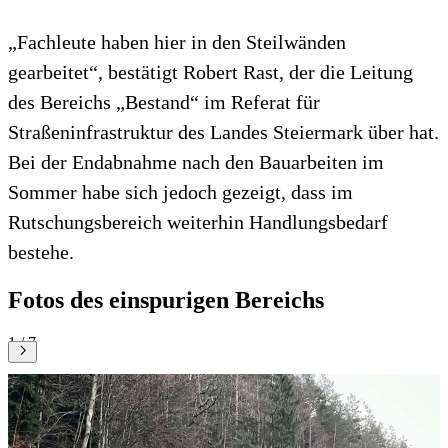
„Fachleute haben hier in den Steilwänden
gearbeitet“, bestätigt Robert Rast, der die Leitung
des Bereichs „Bestand“ im Referat für
Straßeninfrastruktur des Landes Steiermark über hat.
Bei der Endabnahme nach den Bauarbeiten im
Sommer habe sich jedoch gezeigt, dass im
Rutschungsbereich weiterhin Handlungsbedarf
bestehe.
Fotos des einspurigen Bereichs
1 / 7