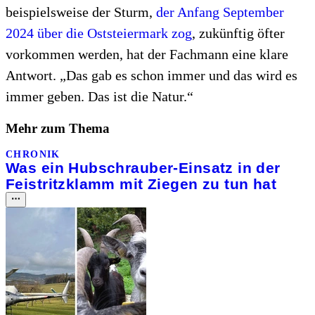
beispielsweise der Sturm,
der Anfang September
2024 über die Oststeiermark zog
, zukünftig öfter
vorkommen werden, hat der Fachmann eine klare
Antwort. „Das gab es schon immer und das wird es
immer geben. Das ist die Natur.“
Mehr zum Thema
CHRONIK
Was ein Hubschrauber-Einsatz in der
Feistritzklamm mit Ziegen zu tun hat