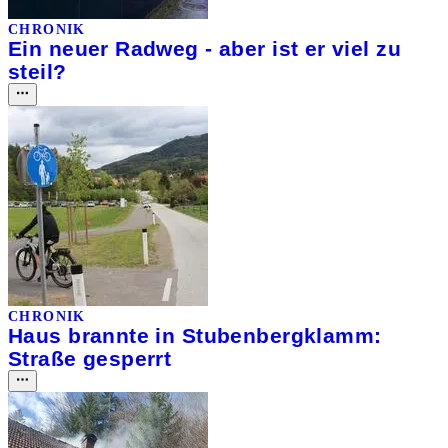
CHRONIK
Ein neuer Radweg - aber ist er viel zu
steil?
CHRONIK
Haus brannte in Stubenbergklamm:
Straße gesperrt