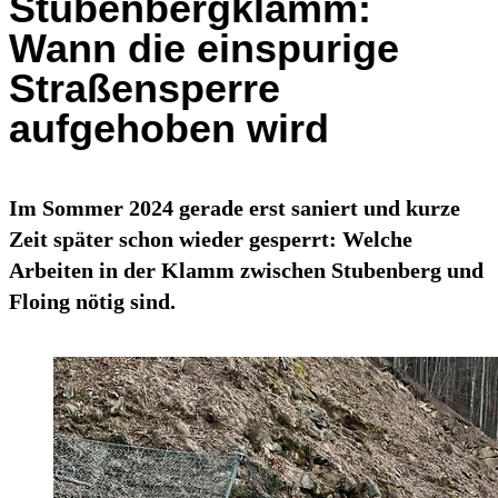
Stubenbergklamm:
Wann die einspurige
Straßensperre
aufgehoben wird
Im Sommer 2024 gerade erst saniert und kurze
Zeit später schon wieder gesperrt: Welche
Arbeiten in der Klamm zwischen Stubenberg und
Floing nötig sind.