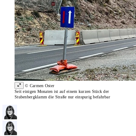
© Carmen Oster
Seit einigen Monaten ist auf einem kurzen Stück der
Stubenbergklamm die Straße nur einspurig befahrbar