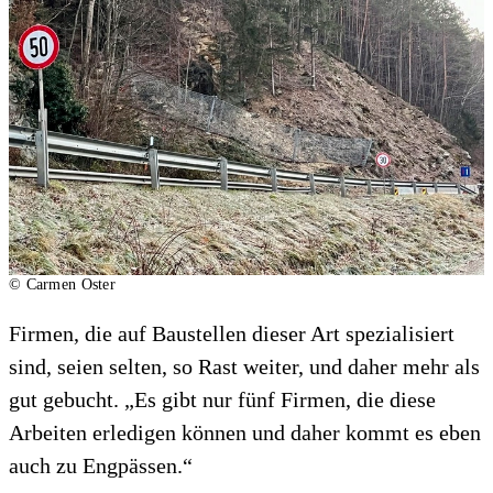
© Carmen Oster
Firmen, die auf Baustellen dieser Art spezialisiert
sind, seien selten, so Rast weiter, und daher mehr als
gut gebucht. „Es gibt nur fünf Firmen, die diese
Arbeiten erledigen können und daher kommt es eben
auch zu Engpässen.“