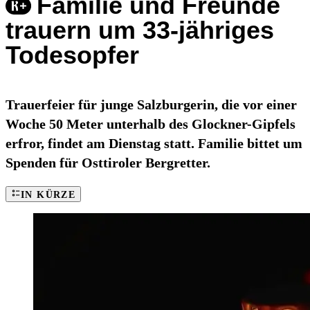
Familie und Freunde
trauern um 33-jähriges
Todesopfer
Trauerfeier für junge Salzburgerin, die vor einer
Woche 50 Meter unterhalb des Glockner-Gipfels
erfror, findet am Dienstag statt. Familie bittet um
Spenden für Osttiroler Bergretter.
IN KÜRZE