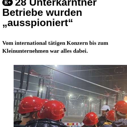
28 Unterkärntner
Betriebe wurden
„ausspioniert“
Vom international tätigen Konzern bis zum
Kleinunternehmen war alles dabei.