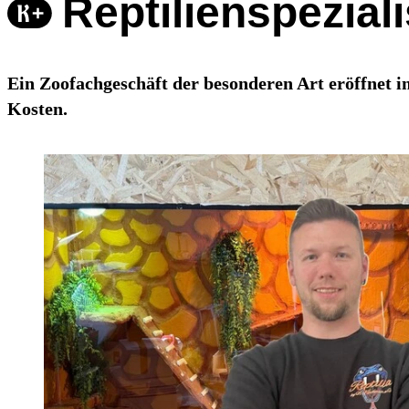
Reptilienspezial
Ein Zoofachgeschäft der besonderen Art eröffnet 
Kosten.