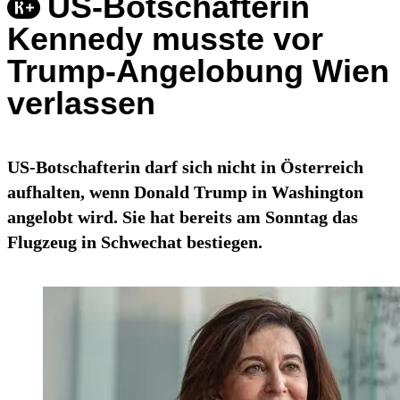
US-Botschafterin
Kennedy musste vor
Trump-Angelobung Wien
verlassen
US-Botschafterin darf sich nicht in Österreich
aufhalten, wenn Donald Trump in Washington
angelobt wird. Sie hat bereits am Sonntag das
Flugzeug in Schwechat bestiegen.