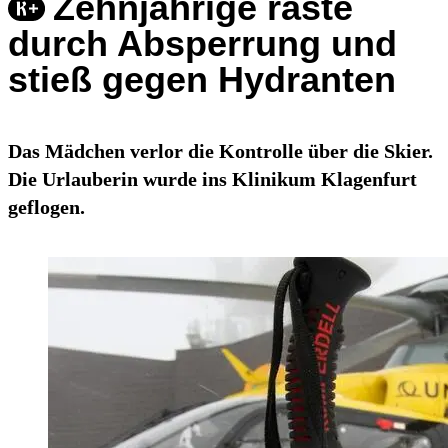
Zehnjährige raste
durch Absperrung und
stieß gegen Hydranten
Das Mädchen verlor die Kontrolle über die Skier.
Die Urlauberin wurde ins Klinikum Klagenfurt
geflogen.