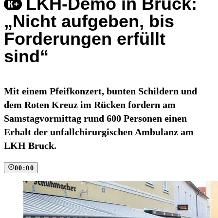
LKH-Demo in Bruck:
„Nicht aufgeben, bis
Forderungen erfüllt
sind“
Mit einem Pfeifkonzert, bunten Schildern und
dem Roten Kreuz im Rücken fordern am
Samstagvormittag rund 600 Personen einen
Erhalt der unfallchirurgischen Ambulanz am
LKH Bruck.
00:00