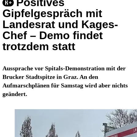
Positives
Gipfelgespräch mit
Landesrat und Kages-
Chef – Demo findet
trotzdem statt
Aussprache vor Spitals-Demonstration mit der
Brucker Stadtspitze in Graz. An den
Aufmarschplänen für Samstag wird aber nichts
geändert.