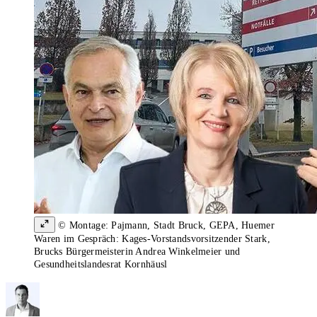
© Montage: Pajmann, Stadt Bruck, GEPA, Huemer
Waren im Gespräch: Kages-Vorstandsvorsitzender Stark,
Brucks Bürgermeisterin Andrea Winkelmeier und
Gesundheitslandesrat Kornhäusl