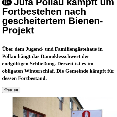
Jufa Pöllau kämpft um
Fortbestehen nach
gescheitertem Bienen-
Projekt
Über dem Jugend- und Familiengästehaus in
Pöllau hängt das Damoklesschwert der
endgültigen Schließung. Derzeit ist es im
obligaten Winterschlaf. Die Gemeinde kämpft für
dessen Fortbestand.
00:00