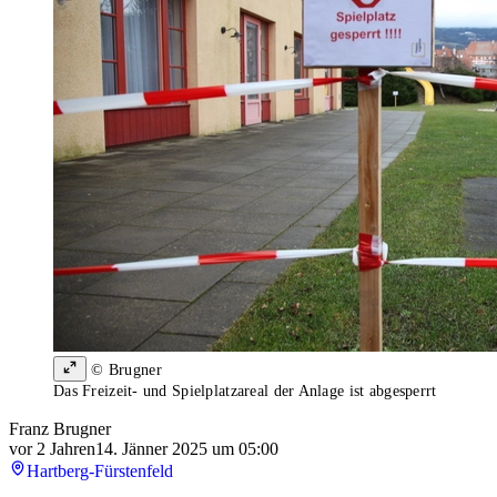
© Brugner
Das Freizeit- und Spielplatzareal der Anlage ist abgesperrt
Franz Brugner
vor 2 Jahren
14. Jänner 2025 um 05:00
Hartberg-Fürstenfeld