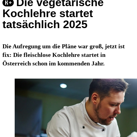
Die vegetarische
Kochlehre startet
tatsächlich 2025
Die Aufregung um die Pläne war groß, jetzt ist
fix: Die fleischlose Kochlehre startet in
Österreich schon im kommenden Jahr.