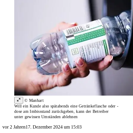
© Manhart
Will ein Kunde also spätabends eine Getränkeflasche oder -
dose am Imbissstand zurückgeben, kann der Betreiber
unter gewissen Umständen ablehnen
vor 2 Jahren
17. Dezember 2024 um 15:03