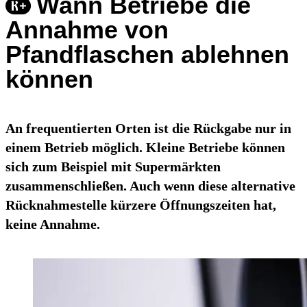
Wann Betriebe die
Annahme von
Pfandflaschen ablehnen
können
An frequentierten Orten ist die Rückgabe nur in
einem Betrieb möglich. Kleine Betriebe können
sich zum Beispiel mit Supermärkten
zusammenschließen. Auch wenn diese alternative
Rücknahmestelle kürzere Öffnungszeiten hat,
keine Annahme.