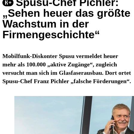
Spusu-Chef Pichler:
„Sehen heuer das größte
Wachstum in der
Firmengeschichte“
Mobilfunk-Diskonter Spusu vermeldet heuer
mehr als 100.000 „aktive Zugänge“, zugleich
versucht man sich im Glasfaserausbau. Dort ortet
Spusu-Chef Franz Pichler „falsche Förderungen“.