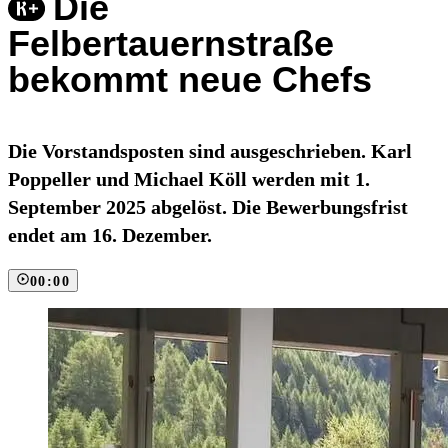
Die
Felbertauernstraße
bekommt neue Chefs
Die Vorstandsposten sind ausgeschrieben. Karl
Poppeller und Michael Köll werden mit 1.
September 2025 abgelöst. Die Bewerbungsfrist
endet am 16. Dezember.
00:00