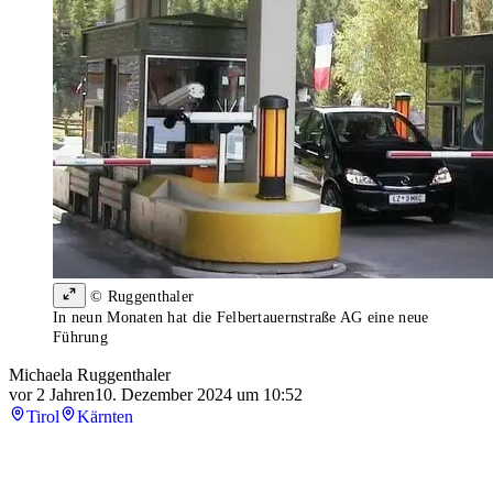
© Ruggenthaler
In neun Monaten hat die Felbertauernstraße AG eine neue
Führung
Michaela Ruggenthaler
vor 2 Jahren
10. Dezember 2024 um 10:52
Tirol
Kärnten