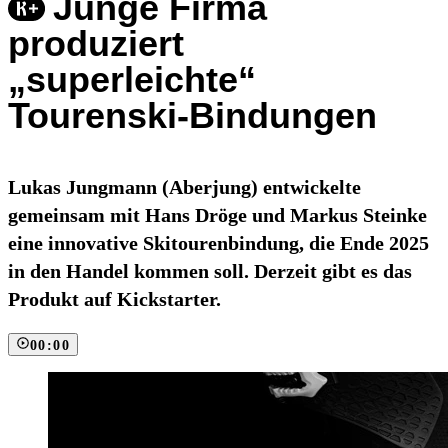
Junge Firma
produziert
„superleichte“
Tourenski-Bindungen
Lukas Jungmann (Aberjung) entwickelte
gemeinsam mit Hans Dröge und Markus Steinke
eine innovative Skitourenbindung, die Ende 2025
in den Handel kommen soll. Derzeit gibt es das
Produkt auf Kickstarter.
00:00