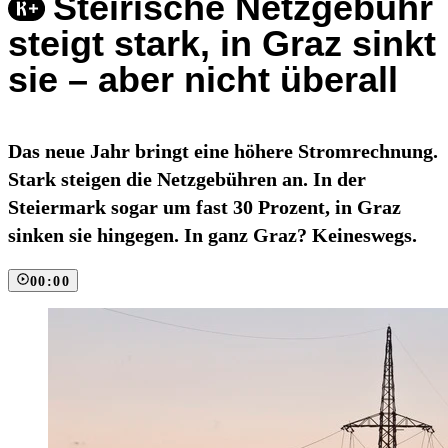
Steirische Netzgebühr
steigt stark, in Graz sinkt
sie – aber nicht überall
Das neue Jahr bringt eine höhere Stromrechnung.
Stark steigen die Netzgebühren an. In der
Steiermark sogar um fast 30 Prozent, in Graz
sinken sie hingegen. In ganz Graz? Keineswegs.
00:00