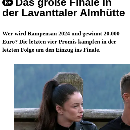
Das große Finale in
der Lavanttaler Almhütte
Wer wird Rampensau 2024 und gewinnt 20.000
Euro? Die letzten vier Promis kämpfen in der
letzten Folge um den Einzug ins Finale.