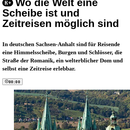
Wo die Welt eine
Scheibe ist und
Zeitreisen möglich sind
In deutschen Sachsen-Anhalt sind für Reisende
eine Himmelsscheibe, Burgen und Schlösser, die
Straße der Romanik, ein welterblicher Dom und
selbst eine Zeitreise erlebbar.
00:00