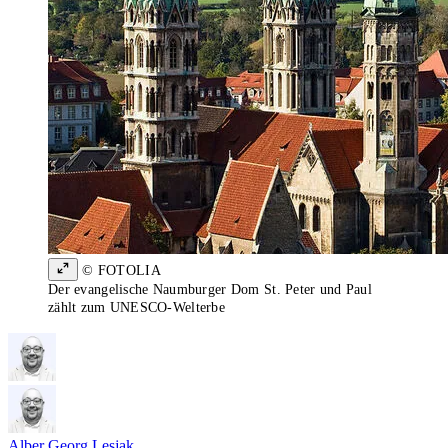
© FOTOLIA
Der evangelische Naumburger Dom St. Peter und Paul
zählt zum UNESCO-Welterbe
Alber Georg Lesjak