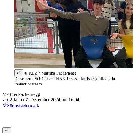
© KLZ / Martina Pachernegg
Diese neun Schüler der HAK Deutschlandsberg bilden das
Redaktionsteam
Martina Pachernegg
vor 2 Jahren
7. Dezember 2024 um 16:04
Südoststeiermark