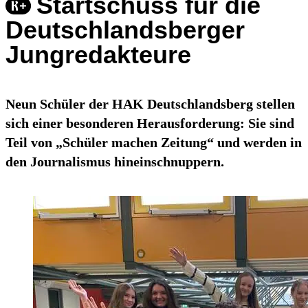
Startschuss für die
Deutschlandsberger
Jungredakteure
Neun Schüler der HAK Deutschlandsberg stellen
sich einer besonderen Herausforderung: Sie sind
Teil von „Schüler machen Zeitung“ und werden in
den Journalismus hineinschnuppern.