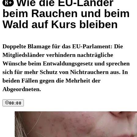
Wie die EU-Länder
beim Rauchen und beim
Wald auf Kurs bleiben
Doppelte Blamage für das EU-Parlament: Die
Mitgliedsländer verhindern nachträgliche
Wünsche beim Entwaldungsgesetz und sprechen
sich für mehr Schutz von Nichtrauchern aus. In
beiden Fällen gegen die Mehrheit der
Abgeordneten.
00:00