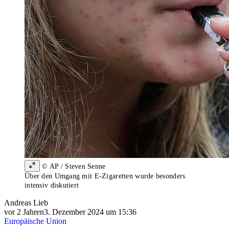
© AP / Steven Senne
Über den Umgang mit E-Zigaretten wurde besonders
intensiv diskutiert
Andreas Lieb
vor 2 Jahren
3. Dezember 2024 um 15:36
Europäische Union