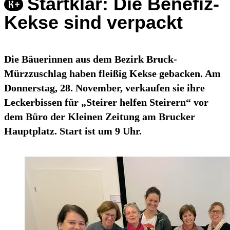
Startklar: Die Benefiz-
Kekse sind verpackt
Die Bäuerinnen aus dem Bezirk Bruck-
Mürzzuschlag haben fleißig Kekse gebacken. Am
Donnerstag, 28. November, verkaufen sie ihre
Leckerbissen für „Steirer helfen Steirern“ vor
dem Büro der Kleinen Zeitung am Brucker
Hauptplatz. Start ist um 9 Uhr.