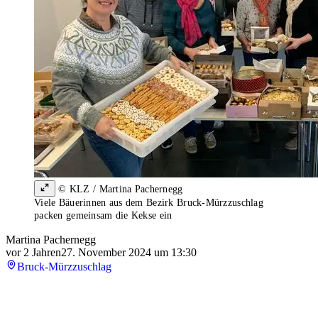
© KLZ / Martina Pachernegg
Viele Bäuerinnen aus dem Bezirk Bruck-Mürzzuschlag
packen gemeinsam die Kekse ein
Martina Pachernegg
vor 2 Jahren
27. November 2024 um 13:30
Bruck-Mürzzuschlag