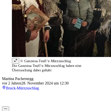
© Ganzstoa-Teufl‘n Mürzzuschlag
Die Ganzstoa-Teufl‘n Mürzzuschlag haben eine
Überraschung dabei gehabt
Martina Pachernegg
vor 2 Jahren
28. November 2024 um 12:30
Bruck-Mürzzuschlag