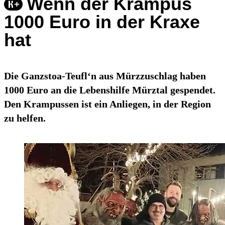
Wenn der Krampus
1000 Euro in der Kraxe
hat
Die Ganzstoa-Teufl‘n aus Mürzzuschlag haben
1000 Euro an die Lebenshilfe Mürztal gespendet.
Den Krampussen ist ein Anliegen, in der Region
zu helfen.