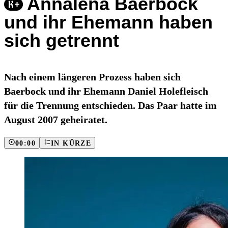
Annalena Baerbock
und ihr Ehemann haben
sich getrennt
Nach einem längeren Prozess haben sich
Baerbock und ihr Ehemann Daniel Holefleisch
für die Trennung entschieden. Das Paar hatte im
August 2007 geheiratet.
00:00
IN KÜRZE