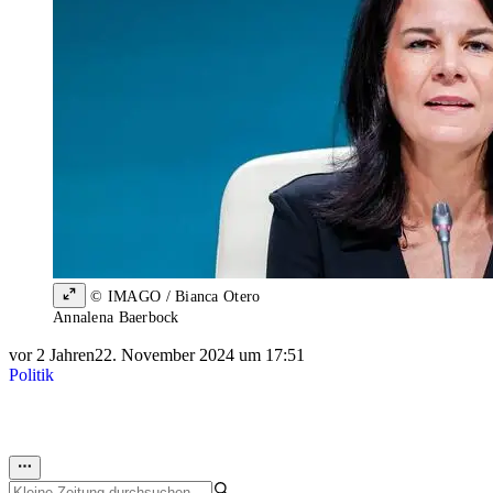
© IMAGO / Bianca Otero
Annalena Baerbock
vor 2 Jahren
22. November 2024 um 17:51
Politik