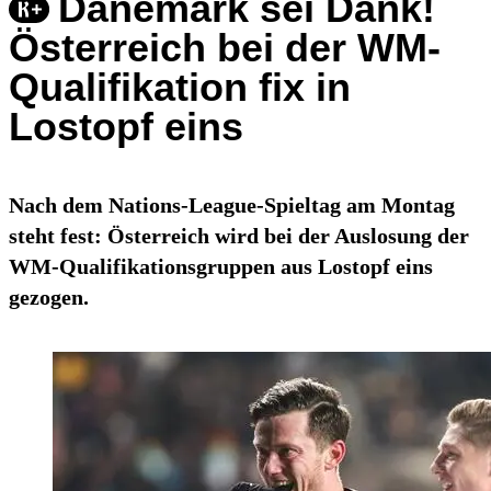
Dänemark sei Dank!
Österreich bei der WM-
Qualifikation fix in
Lostopf eins
Nach dem Nations-League-Spieltag am Montag
steht fest: Österreich wird bei der Auslosung der
WM-Qualifikationsgruppen aus Lostopf eins
gezogen.