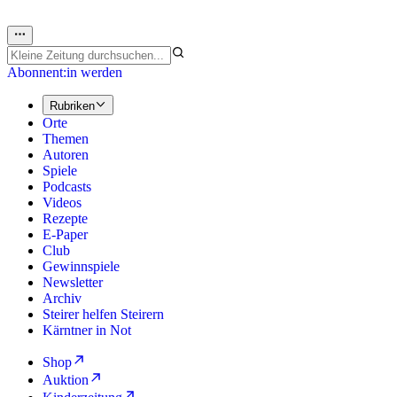
Abonnent:in werden
Rubriken
Orte
Themen
Autoren
Spiele
Podcasts
Videos
Rezepte
E-Paper
Club
Gewinnspiele
Newsletter
Archiv
Steirer helfen Steirern
Kärntner in Not
Shop
Auktion