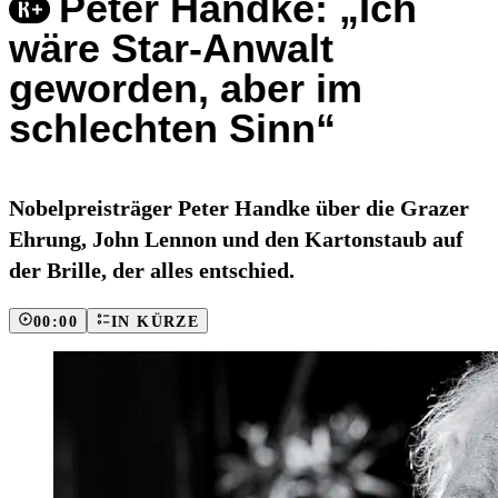
Peter Handke: „Ich
wäre Star-Anwalt
geworden, aber im
schlechten Sinn“
Nobelpreisträger Peter Handke über die Grazer
Ehrung, John Lennon und den Kartonstaub auf
der Brille, der alles entschied.
00:00
IN KÜRZE