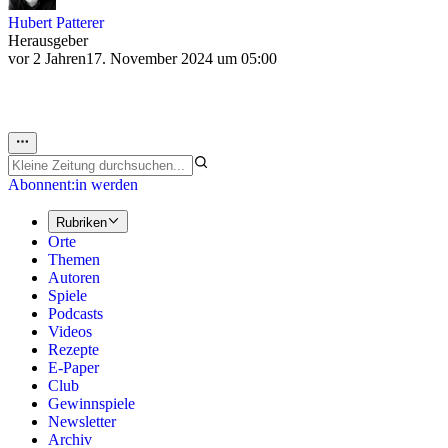
Hubert Patterer
Herausgeber
vor 2 Jahren
17. November 2024 um 05:00
Abonnent:in werden
Rubriken
Orte
Themen
Autoren
Spiele
Podcasts
Videos
Rezepte
E-Paper
Club
Gewinnspiele
Newsletter
Archiv