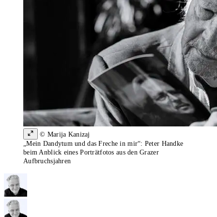
© Marija Kanizaj
„Mein Dandytum und das Freche in mir“: Peter Handke
beim Anblick eines Porträtfotos aus den Grazer
Aufbruchsjahren